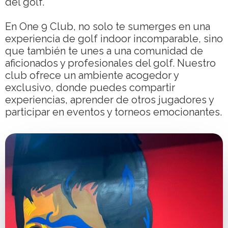
del golf.
En One 9 Club, no solo te sumerges en una
experiencia de golf indoor incomparable, sino
que también te unes a una comunidad de
aficionados y profesionales del golf. Nuestro
club ofrece un ambiente acogedor y
exclusivo, donde puedes compartir
experiencias, aprender de otros jugadores y
participar en eventos y torneos emocionantes.