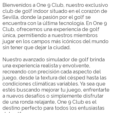
Bienvenidos a One 9 Club, nuestro exclusivo
club de golf indoor situado en el corazón de
Sevilla, donde la pasión por el golf se
encuentra con la última tecnología. En One 9
Club, ofrecemos una experiencia de golf
única, permitiendo a nuestros miembros
jugar en los campos más icónicos del mundo
sin tener que dejar la ciudad.
Nuestro avanzado simulador de golf brinda
una experiencia realista y envolvente,
recreando con precisión cada aspecto del
juego, desde la textura del césped hasta las
condiciones climáticas variables. Ya sea que
estés buscando mejorar tu juego, enfrentarte
a nuevos desafíos o simplemente disfrutar
de una ronda relajante, One 9 Club es el
destino perfecto para todos los entusiastas