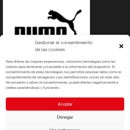
Gestionar el consentimiento
de las cookies
Para ofrecer las mejores experiencias, utilizamos tecnologías como las
cookies para almacenar y/o acceder a la información del dispositivo. El
consentimiento de estas tecnologías nos permitirá procesar datos como el
comportamiento de navegación o las identificaciones únicas en este sitio.
No consentir o retirar el consentimiento, puede afectar negativamente a
ciertas características y funciones.
Aceptar
Denegar