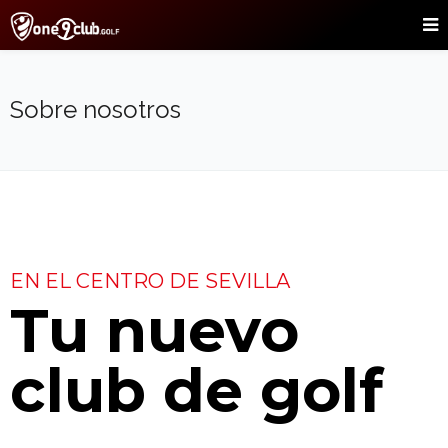
Sobre nosotros
EN EL CENTRO DE SEVILLA
Tu nuevo
club de golf