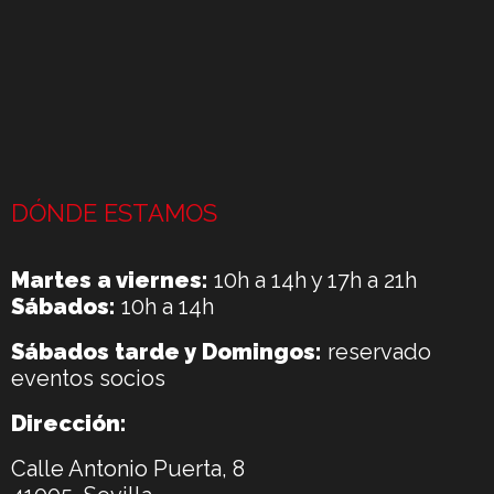
DÓNDE ESTAMOS
Martes a viernes:
10h a 14h y 17h a 21h
Sábados:
10h a 14h
Sábados tarde y Domingos:
reservado
eventos socios
Dirección:
Calle Antonio Puerta, 8